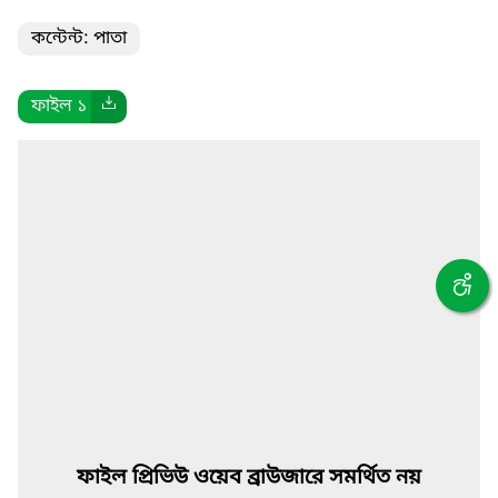
কন্টেন্ট: পাতা
ফাইল ১
ফাইল প্রিভিউ ওয়েব ব্রাউজারে সমর্থিত নয়