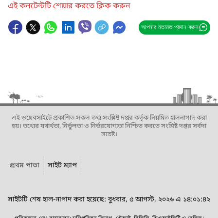
এই কনটেন্টটি শেয়ার করতে ক্লিক করুন
আপনার মতামত প্রদান করুন
এই ওয়েবসাইটে প্রকাশিত সকল তথ্য সংশ্লিষ্ট দপ্তর কর্তৃক নিয়মিত হালনাগাদ করা
হয়। তথ্যের যথার্থতা, নির্ভুলতা ও নির্ভরযোগ্যতা নিশ্চিত করতে সংশ্লিষ্ট দপ্তর সর্বদা
সচেষ্ট।
প্রথম পাতা
সাইট ম্যাপ
সাইটটি শেষ হাল-নাগাদ করা হয়েছে: বুধবার, ৫ আগস্ট, ২০২৬ এ ১৪:০১:৪২