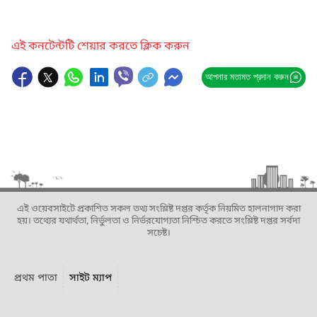
এই কনটেন্টটি শেয়ার করতে ক্লিক করুন
আপনার মতামত প্রদান করুন
এই ওয়েবসাইটে প্রকাশিত সকল তথ্য সংশ্লিষ্ট দপ্তর কর্তৃক নিয়মিত হালনাগাদ করা
হয়। তথ্যের যথার্থতা, নির্ভুলতা ও নির্ভরযোগ্যতা নিশ্চিত করতে সংশ্লিষ্ট দপ্তর সর্বদা
সচেষ্ট।
প্রথম পাতা
সাইট ম্যাপ