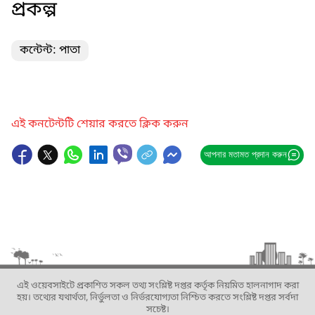
প্রকল্প
কন্টেন্ট: পাতা
এই কনটেন্টটি শেয়ার করতে ক্লিক করুন
আপনার মতামত প্রদান করুন
এই ওয়েবসাইটে প্রকাশিত সকল তথ্য সংশ্লিষ্ট দপ্তর কর্তৃক নিয়মিত হালনাগাদ করা
হয়। তথ্যের যথার্থতা, নির্ভুলতা ও নির্ভরযোগ্যতা নিশ্চিত করতে সংশ্লিষ্ট দপ্তর সর্বদা
সচেষ্ট।