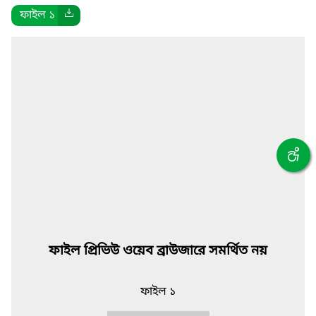
ফাইল ১
ফাইল প্রিভিউ ওয়েব ব্রাউজারে সমর্থিত নয়
ফাইল ১