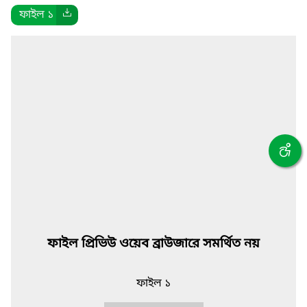
ফাইল ১
ফাইল প্রিভিউ ওয়েব ব্রাউজারে সমর্থিত নয়
ফাইল ১