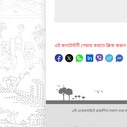
এই কনটেন্টটি শেয়ার করতে ক্লিক করুন
এই ওয়েবসাইটে প্রকাশিত সকল তথ্য সংশ্লি