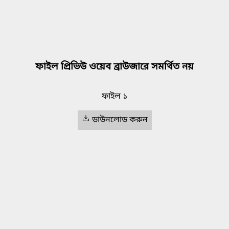
ফাইল প্রিভিউ ওয়েব ব্রাউজারে সমর্থিত নয়
ফাইল ১
ডাউনলোড করুন