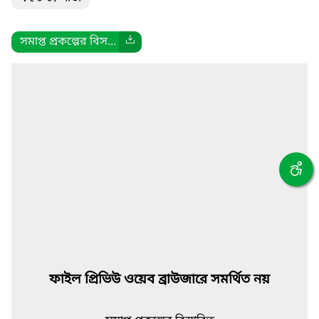
সমাপ্ত প্রকল্পের বিস...
ফাইল প্রিভিউ ওয়েব ব্রাউজারে সমর্থিত নয়