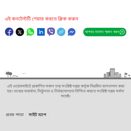
এই কনটেন্টটি শেয়ার করতে ক্লিক করুন
আপনার মতামত প্রদান করুন
এই ওয়েবসাইটে প্রকাশিত সকল তথ্য সংশ্লিষ্ট দপ্তর কর্তৃক নিয়মিত হালনাগাদ করা
হয়। তথ্যের যথার্থতা, নির্ভুলতা ও নির্ভরযোগ্যতা নিশ্চিত করতে সংশ্লিষ্ট দপ্তর সর্বদা
সচেষ্ট।
প্রথম পাতা
সাইট ম্যাপ